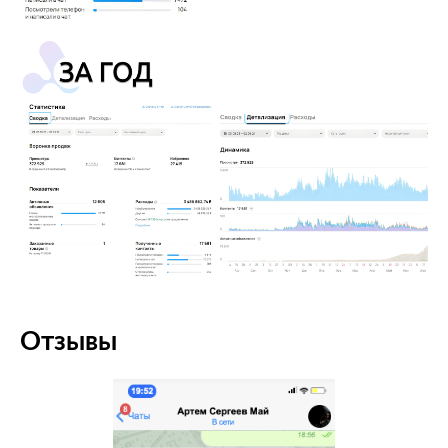
Отзывы