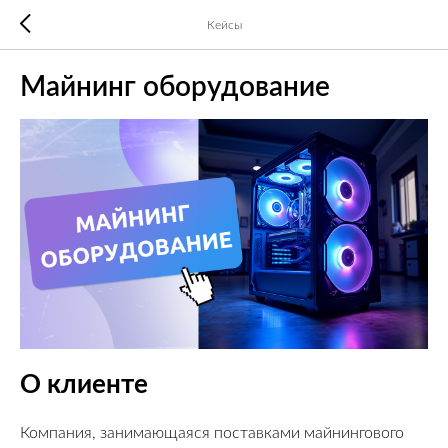
Кейсы
Майнинг оборудование
О клиенте
Компания, занимающаяся поставками майнингового