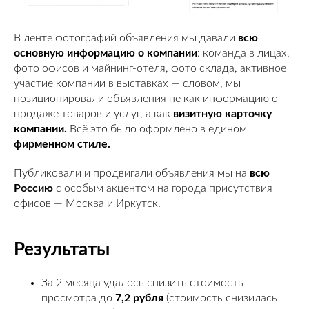
В ленте фотографий объявления мы давали
всю
основную информацию о компании
: команда в лицах,
фото офисов и майнинг-отеля, фото склада, активное
участие компании в выставках — словом, мы
позиционировали объявления не как информацию о
продаже товаров и услуг, а как
визитную карточку
компании.
Всё это было оформлено в едином
фирменном стиле.
Публиковали и продвигали объявления мы на
всю
Россию
с особым акцентом на города присутствия
офисов — Москва и Иркутск.
Результаты
За 2 месяца удалось снизить стоимость
просмотра до
7,2 рубля
(стоимость снизилась