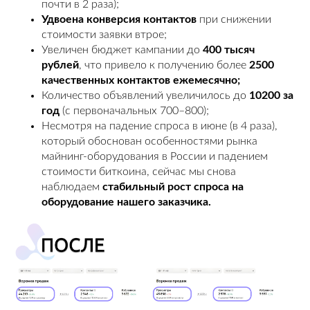
почти в 2 раза);
Удвоена конверсия контактов
при снижении
стоимости заявки втрое;
Увеличен бюджет кампании до
400 тысяч
рублей
, что привело к получению более
2500
качественных контактов ежемесячно;
Количество объявлений увеличилось до
10200 за
год
(с первоначальных 700–800);
Несмотря на падение спроса в июне (в 4 раза),
который обоснован особенностями рынка
майнинг-оборудования в России и падением
стоимости биткоина, сейчас мы снова
наблюдаем
стабильный рост спроса на
оборудование нашего заказчика.