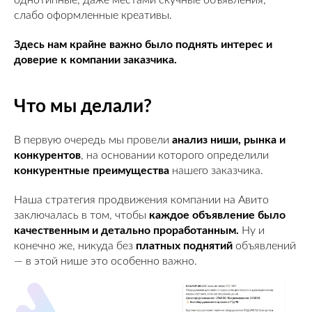
слабо оформленные креативы.
Здесь нам крайне важно было поднять интерес и
доверие к компании заказчика.
Что мы делали?
В первую очередь мы провели
анализ ниши, рынка и
конкурентов
, на основании которого определили
конкурентные преимущества
нашего заказчика.
Наша стратегия продвижения компании на Авито
заключалась в том, чтобы
каждое объявление было
качественным и детально проработанным.
Ну и
конечно же, никуда без
платных поднятий
объявлений
— в этой нише это особенно важно.