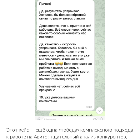
Этот кейс — ещё одна «победа» комплексного подхода
к работе на Авито: тщательный анализ конкурентов,