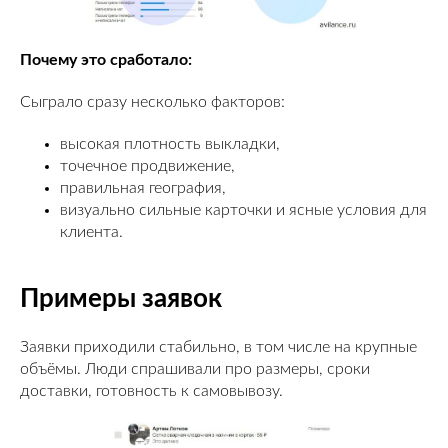
Почему это сработало:
Сыграло сразу несколько факторов:
высокая плотность выкладки,
точечное продвижение,
правильная география,
визуально сильные карточки и ясные условия для
клиента.
Примеры заявок
Заявки приходили стабильно, в том числе на крупные
объёмы. Люди спрашивали про размеры, сроки
доставки, готовность к самовывозу.