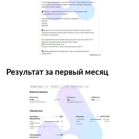
Результат за первый месяц