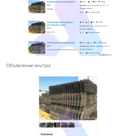
Объявление внутри: