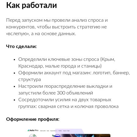
Как работали
Перед запуском мы провели анализ спроса и
конкурентов, чтобы выстроить стратегию не
«вслепую», а на основе данных.
Что сделали:
Определили ключевые зоны спроса (Крым,
Краснодар, малые города и станицы)
Оформили аккаунт под магазин: логотип, баннер,
структура
Настроили геораспределение выкладки и
запустили более 300 объявлений
Сосредоточили усилия на двух товарных
группах: сварная сетка и колючая проволока
Оформление профиля: