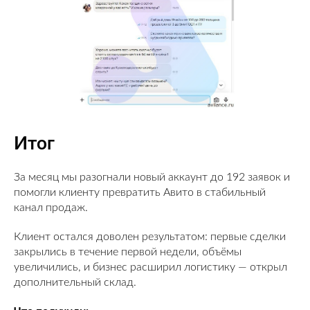
Итог
За месяц мы разогнали новый аккаунт до 192 заявок и
помогли клиенту превратить Авито в стабильный
канал продаж.
Клиент остался доволен результатом: первые сделки
закрылись в течение первой недели, объёмы
увеличились, и бизнес расширил логистику — открыл
дополнительный склад.