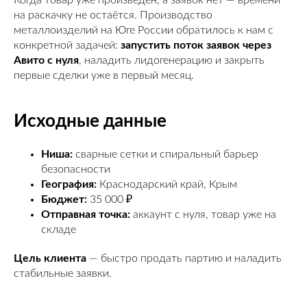
на раскачку не остаётся. Производство
металлоизделий на Юге России обратилось к нам с
конкретной задачей:
запустить поток заявок через
Авито с нуля
, наладить лидогенерацию и закрыть
первые сделки уже в первый месяц.
Исходные данные
Ниша:
сварные сетки и спиральный барьер
безопасности
География:
Краснодарский край, Крым
Бюджет:
35 000 ₽
Отправная точка:
аккаунт с нуля, товар уже на
складе
Цель клиента
— быстро продать партию и наладить
стабильные заявки.