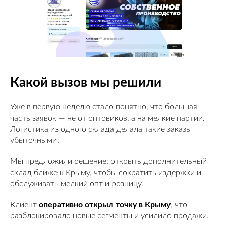
Какой вызов мы решили
Уже в первую неделю стало понятно, что большая
часть заявок — не от оптовиков, а на мелкие партии.
Логистика из одного склада делала такие заказы
убыточными.
Мы предложили решение: открыть дополнительный
склад ближе к Крыму, чтобы сократить издержки и
обслуживать мелкий опт и розницу.
Клиент
оперативно открыл точку в Крыму
, что
разблокировало новые сегменты и усилило продажи.