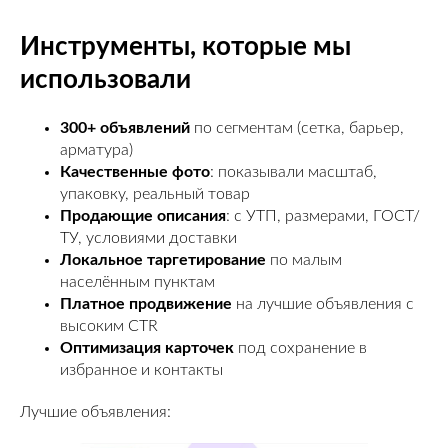
Инструменты, которые мы
использовали
300+ объявлений
по сегментам (сетка, барьер,
арматура)
Качественные фото
: показывали масштаб,
упаковку, реальный товар
Продающие описания
: с УТП, размерами, ГОСТ/
ТУ, условиями доставки
Локальное таргетирование
по малым
населённым пунктам
Платное продвижение
на лучшие объявления с
высоким CTR
Оптимизация карточек
под сохранение в
избранное и контакты
Лучшие объявления: