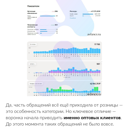
Да, часть обращений всё ещё приходила от розницы —
это особенность категории. Но ключевое отличие —
воронка начала приводить
именно оптовых клиентов
.
До этого момента таких обращений не было вовсе.