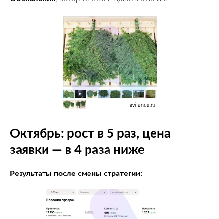
Октябрь: рост в 5 раз, цена
заявки — в 4 раза ниже
Результаты после смены стратегии: