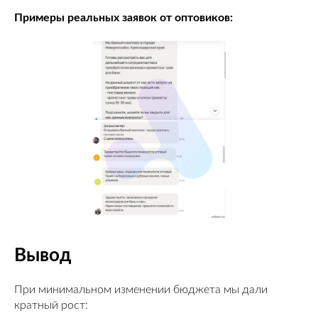
Примеры реальных заявок от оптовиков:
Вывод
При минимальном изменении бюджета мы дали
кратный рост: