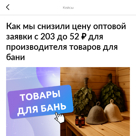
Кейсы
Как мы снизили цену оптовой
заявки с 203 до 52 ₽ для
производителя товаров для
бани