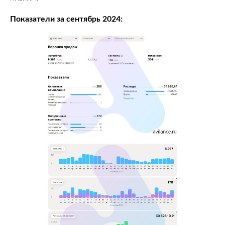
Показатели за сентябрь 2024: