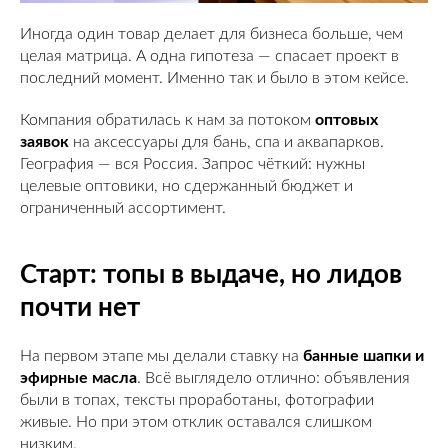
Иногда один товар делает для бизнеса больше, чем
целая матрица. А одна гипотеза — спасает проект в
последний момент. Именно так и было в этом кейсе.
Компания обратилась к нам за потоком
оптовых
заявок
на аксессуары для бань, спа и аквапарков.
География — вся Россия. Запрос чёткий: нужны
целевые оптовики, но сдержанный бюджет и
ограниченный ассортимент.
Старт: топы в выдаче, но лидов
почти нет
На первом этапе мы делали ставку на
банные шапки и
эфирные масла
. Всё выглядело отлично: объявления
были в топах, тексты проработаны, фотографии
живые. Но при этом отклик оставался слишком
низким.