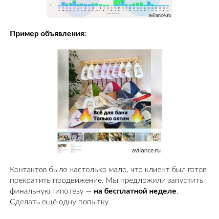
Пример объявления:
Контактов было настолько мало, что клиент был готов
прекратить продвижение. Мы предложили запустить
финальную гипотезу —
на бесплатной неделе
.
Сделать ещё одну попытку.