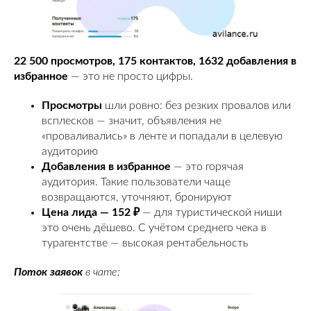
22 500 просмотров, 175 контактов, 1632 добавления в
избранное
— это не просто цифры.
Просмотры
шли ровно: без резких провалов или
всплесков — значит, объявления не
«проваливались» в ленте и попадали в целевую
аудиторию
Добавления в избранное
— это горячая
аудитория. Такие пользователи чаще
возвращаются, уточняют, бронируют
Цена лида — 152 ₽
— для туристической ниши
это очень дёшево. С учётом среднего чека в
турагентстве — высокая рентабельность
Поток заявок
в чате: