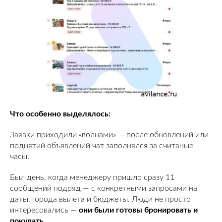
Что особенно выделялось:
Заявки приходили «волнами» — после обновлений или
поднятий объявлений чат заполнялся за считаные
часы.
Был день, когда менеджеру пришло сразу 11
сообщений подряд — с конкретными запросами на
даты, города вылета и бюджеты. Люди не просто
интересовались —
они были готовы бронировать и
покупать
.