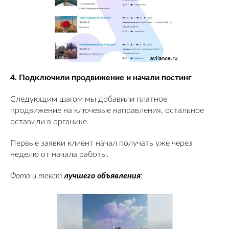
4. Подключили продвижение и начали постинг
Следующим шагом мы добавили платное
продвижение на ключевые направления, остальное
оставили в органике.
Первые заявки клиент начал получать уже через
неделю от начала работы.
Фото и текст
лучшего объявления
: