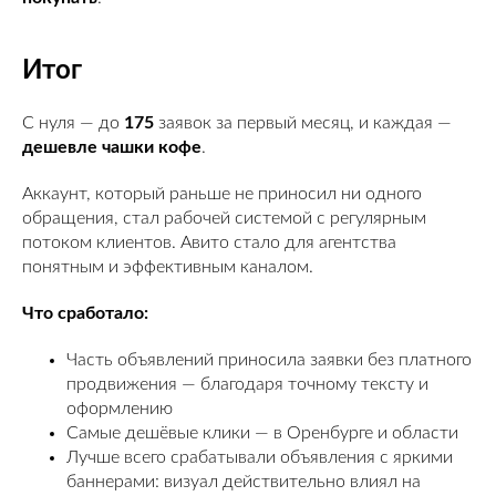
Итог
С нуля — до
175
заявок за первый месяц, и каждая —
дешевле чашки кофе
.
Аккаунт, который раньше не приносил ни одного
обращения, стал рабочей системой с регулярным
потоком клиентов. Авито стало для агентства
понятным и эффективным каналом.
Что сработало:
Часть объявлений приносила заявки без платного
продвижения — благодаря точному тексту и
оформлению
Самые дешёвые клики — в Оренбурге и области
Лучше всего срабатывали объявления с яркими
баннерами: визуал действительно влиял на