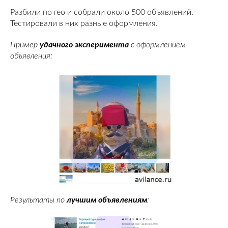
Разбили по гео и собрали около 500 объявлений.
Тестировали в них разные оформления.
Пример
удачного эксперимента
с оформлением
объявления:
Результаты по
лучшим объявлениям
: