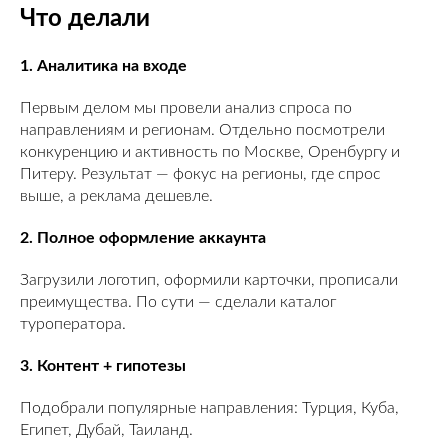
Что делали
1. Аналитика на входе
Первым делом мы провели анализ спроса по
направлениям и регионам. Отдельно посмотрели
конкуренцию и активность по Москве, Оренбургу и
Питеру. Результат — фокус на регионы, где спрос
выше, а реклама дешевле.
2. Полное оформление аккаунта
Загрузили логотип, оформили карточки, прописали
преимущества. По сути — сделали каталог
туроператора.
3. Контент + гипотезы
Подобрали популярные направления: Турция, Куба,
Египет, Дубай, Таиланд.