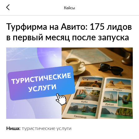
Кейсы
Турфирма на Авито: 175 лидов
в первый месяц после запуска
Ниша:
туристические услуги