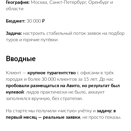
География:
Москва, Санкт-Петербург, Оренбург и
области
Бюджет:
30 000 ₽
Задача:
настроить стабильный поток заявок на подбор
туров и горячие путёвки
Вводные
Клиент —
крупное турагентство
с офисами в трёх
городах и более 30 000 клиентов за 15 лет. До нас
пробовали размещаться на Авито, но результат был
нулевой
: лидов практически не было, аккаунт
заполнялся вручную, без стратегии.
На старте мы получили «чистую» учётку и
задачу: в
первый месяц — реальные заявки
, не просто показы.