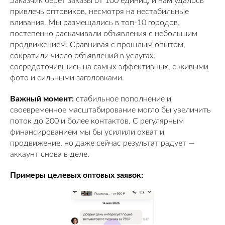
Заказчик берёт заказы от 100 единиц, и нам удалось
привлечь оптовиков, несмотря на нестабильные
вливания. Мы размещались в топ-10 городов,
постепенно раскачивали объявления с небольшим
продвижением. Сравнивая с прошлым опытом,
сократили число объявлений в услугах,
сосредоточившись на самых эффективных, с живыми
фото и сильными заголовками.
Важный момент:
стабильное пополнение и
своевременное масштабирование могло бы увеличить
поток до 200 и более контактов. С регулярным
финансированием мы бы усилили охват и
продвижение, но даже сейчас результат радует —
аккаунт снова в деле.
Примеры целевых оптовых заявок: