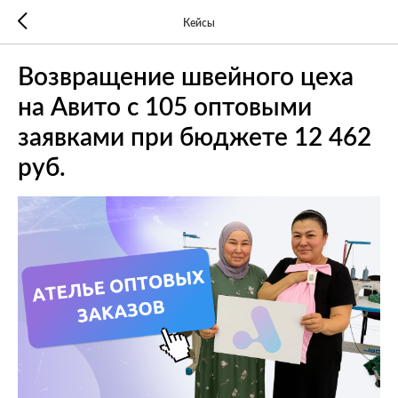
Кейсы
Возвращение швейного цеха
на Авито с 105 оптовыми
заявками при бюджете 12 462
руб.