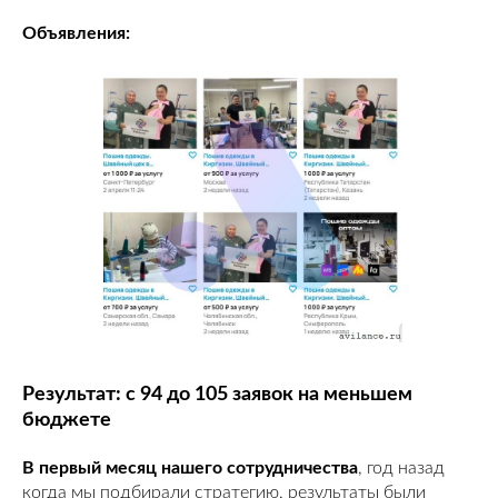
Объявления:
Результат: с 94 до 105 заявок на меньшем
бюджете
В первый месяц нашего сотрудничества
, год назад
когда мы подбирали стратегию, результаты были