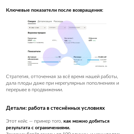
Ключевые показатели после возвращения:
Стратегия, отточенная за всё время нашей работы,
дала плоды даже при нерегулярных пополнениях и
перерыве в продвижении.
Детали: работа в стеснённых условиях
Этот кейс — пример того,
как можно добиться
результата с ограничениями.