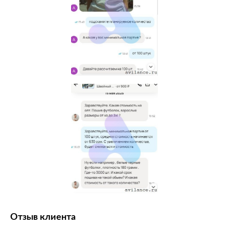
Отзыв клиента