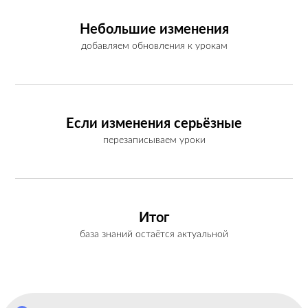
Небольшие изменения
добавляем обновления к урокам
Если изменения серьёзные
перезаписываем уроки
Итог
база знаний остаётся актуальной