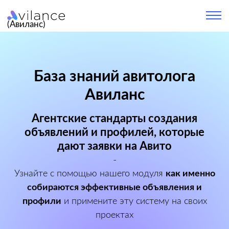
(Авиланс)
База знаний авитолога
Авиланс
Агентские стандарты создания
объявлений и профилей, которые
дают заявки на Авито
-
Узнайте с помощью нашего модуля
как именно
собираются эффективные объявления и
профили
и примените эту систему на своих
проектах