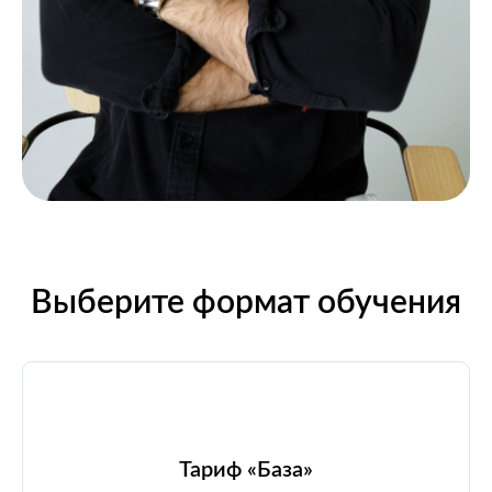
Выберите формат обучения
Тариф «База»