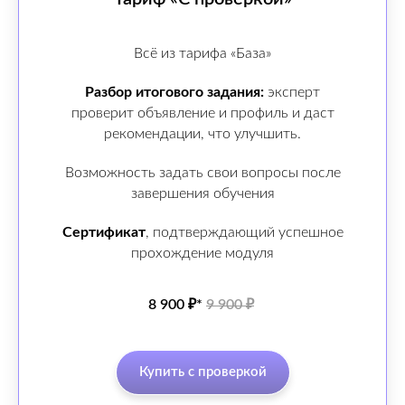
Всё из тарифа «База»
Разбор итогового задания:
эксперт
проверит объявление и профиль и даст
рекомендации, что улучшить.
Возможность задать свои вопросы после
завершения обучения
Сертификат
, подтверждающий успешное
прохождение модуля
8 900 ₽*
9 900 ₽
Купить с проверкой