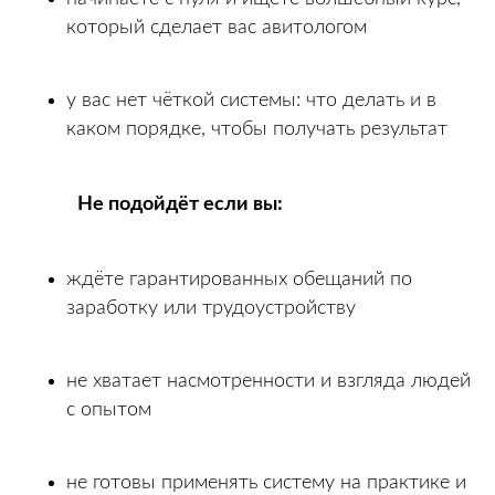
который сделает вас авитологом
у вас нет чёткой системы: что делать и в
каком порядке, чтобы получать результат
Не подойдёт если вы:
ждёте гарантированных обещаний по
заработку или трудоустройству
не хватает насмотренности и взгляда людей
с опытом
не готовы применять систему на практике и