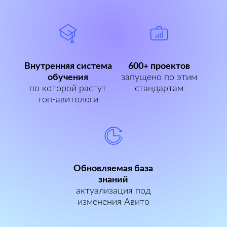
Внутренняя система
600+ проектов
обучения
запущено по этим
по которой растут
стандартам
топ-авитологи
Обновляемая база
знаний
актуализация под
изменения Авито