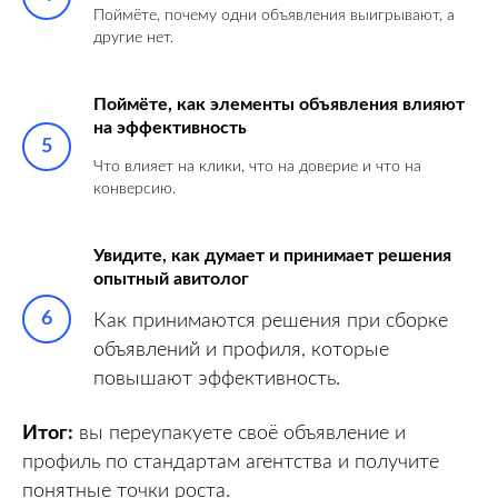
Поймёте, почему одни объявления выигрывают, а
другие нет.
Поймёте, как элементы объявления влияют
на эффективность
Что влияет на клики, что на доверие и что на
конверсию.
Увидите, как думает и принимает решения
опытный авитолог
Как принимаются решения при сборке
объявлений и профиля, которые
повышают эффективность.
Итог:
вы переупакуете своё объявление и
профиль по стандартам агентства и получите
понятные точки роста.