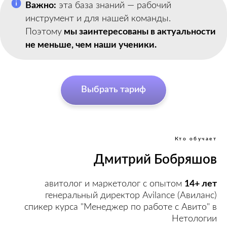
Важно:
эта база знаний — рабочий
инструмент и для нашей команды.
Поэтому
мы заинтересованы в актуальности
не меньше, чем наши ученики.
Выбрать тариф
Кто обучает
Дмитрий Бобряшов
авитолог и маркетолог с опытом
14+ лет
генеральный директор Avilance (Авиланс)
спикер курса "Менеджер по работе с Авито" в
Нетологии