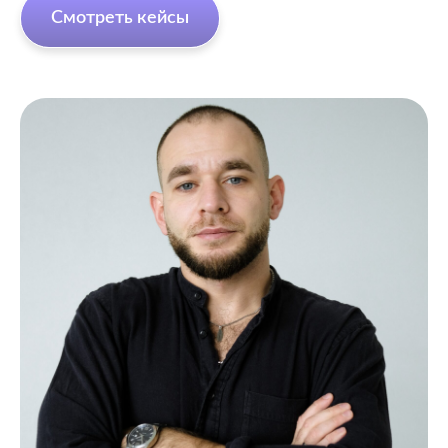
Смотреть кейсы