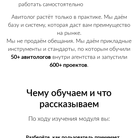
работать самостоятельно
Авитолог
растёт только в практике. Мы даём
базу и систему, которая даст вам преимущество
на рынке.
Мы не продаём обещания. Мы даём прикладные
инструменты и стандарты, по которым обучили
50+ авитологов
внутри агентства и запустили
600+ проектов
.
Чему обучаем и что
рассказываем
По ходу изучения модуля вы:
Разберёте, как пользователь принимает