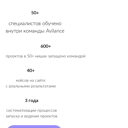
50+
специалистов обучено
внутри команды Avilance
600+
проектов в 50+ нишах запущено командой
40+
кейсов на сайте
с реальными результатами
3 года
систематизации процессов
запуска и ведения проектов