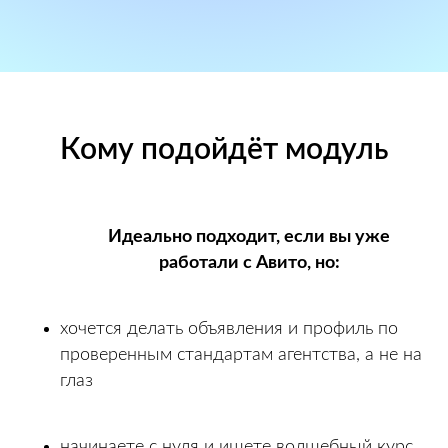
Кому подойдёт модуль
Идеально подходит, если вы уже
работали с Авито, но:
хочется делать объявления и профиль по
проверенным стандартам агентства, а не на
глаз
начинаете с нуля и ищете волшебный курс,