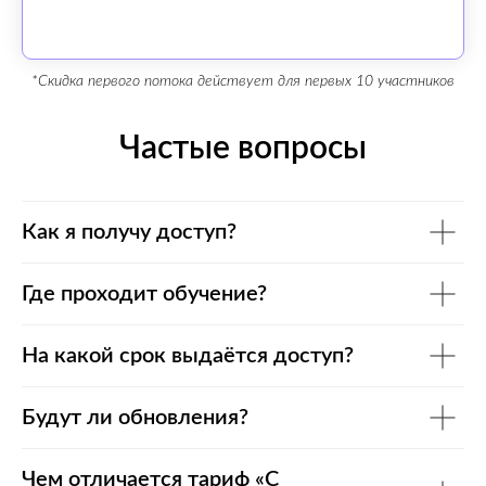
*Скидка первого потока действует для первых 10 участников
Частые вопросы
Как я получу доступ?
Где проходит обучение?
На какой срок выдаётся доступ?
Будут ли обновления?
Чем отличается тариф «С