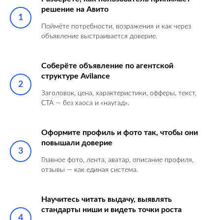
решение на Авито
Поймёте потребности, возражения и как через
объявление выстраивается доверие.
Соберёте объявление по агентской
структуре Avilance
Заголовок, цена, характеристики, офферы, текст,
CTA — без хаоса и «наугад».
Оформите профиль и фото так, чтобы они
повышали доверие
Главное фото, лента, аватар, описание профиля,
отзывы — как единая система.
Научитесь читать выдачу, выявлять
стандарты ниши и видеть точки роста