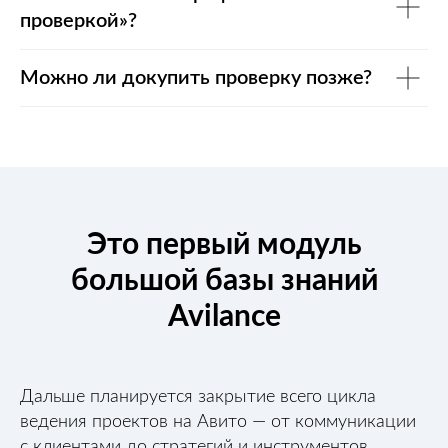
проверкой»?
Можно ли докупить проверку позже?
Это первый модуль
большой базы знаний
Avilance
Дальше планируется закрытие всего цикла
ведения проектов на Авито — от коммуникации
с клиентами до стратегий и инструментов