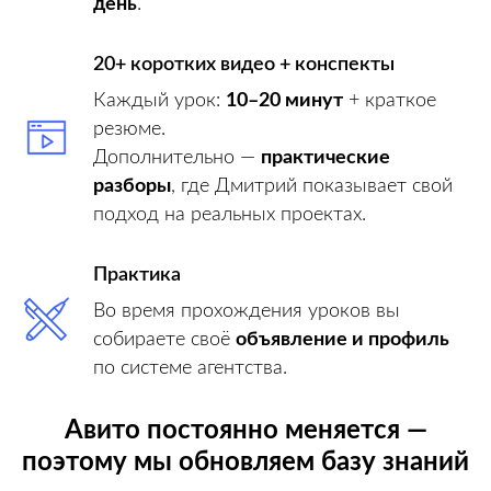
день
.
20+ коротких видео + конспекты
Каждый урок:
10–20 минут
+ краткое
резюме.
Дополнительно —
практические
разборы
, где Дмитрий показывает свой
подход на реальных проектах.
Практика
Во время прохождения уроков вы
собираете своё
объявление и профиль
по системе агентства.
Авито постоянно меняется —
поэтому мы обновляем базу знаний