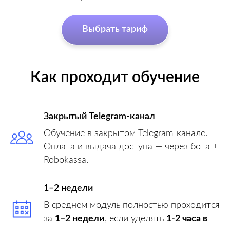
Выбрать тариф
Как проходит обучение
Закрытый Telegram-канал
Обучение в закрытом Telegram-канале.
Оплата и выдача доступа — через бота +
Robokassa.
1–2 недели
В среднем модуль полностью проходится
за
1–2 недели
, если уделять
1-2 часа в