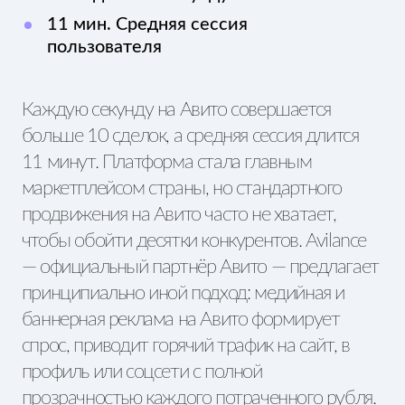
маркетплейсом страны, но стандартного
продвижения на Авито часто не хватает,
чтобы обойти десятки конкурентов. Avilance
— официальный партнёр Авито — предлагает
принципиально иной подход: медийная и
баннерная реклама на Авито формирует
спрос, приводит горячий трафик на сайт, в
профиль или соцсети с полной
прозрачностью каждого потраченного рубля.
Разработайте мне БЕСПЛАТНУЮ стратегию