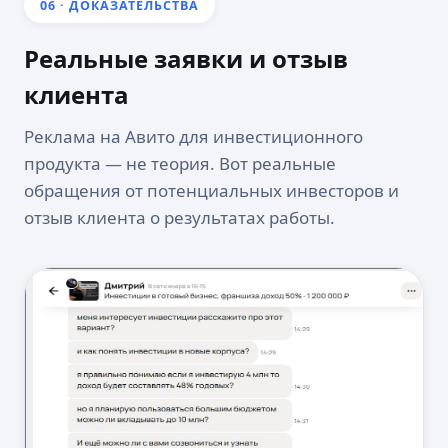
06 · ДОКАЗАТЕЛЬСТВА
Реальные заявки и отзыв
клиента
Реклама на Авито для инвестиционного
продукта — не теория. Вот реальные
обращения от потенциальных инвесторов и
отзыв клиента о результатах работы.