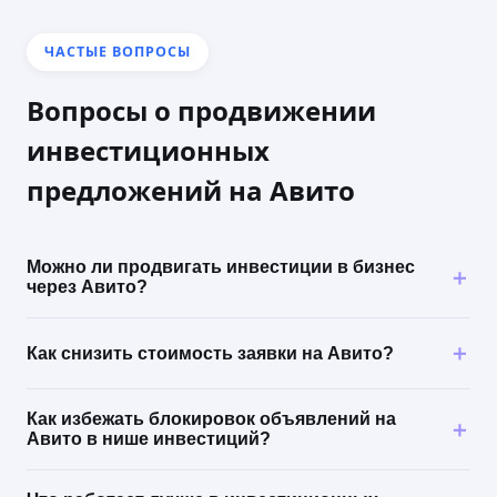
ЧАСТЫЕ ВОПРОСЫ
Вопросы о продвижении
инвестиционных
предложений на Авито
Можно ли продвигать инвестиции в бизнес
через Авито?
Как снизить стоимость заявки на Авито?
Как избежать блокировок объявлений на
Авито в нише инвестиций?