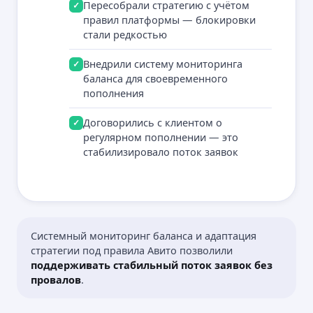
Пересобрали стратегию с учётом
✓
правил платформы — блокировки
стали редкостью
Внедрили систему мониторинга
✓
баланса для своевременного
пополнения
Договорились с клиентом о
✓
регулярном пополнении — это
стабилизировало поток заявок
Системный мониторинг баланса и адаптация
стратегии под правила Авито позволили
поддерживать стабильный поток заявок без
провалов
.