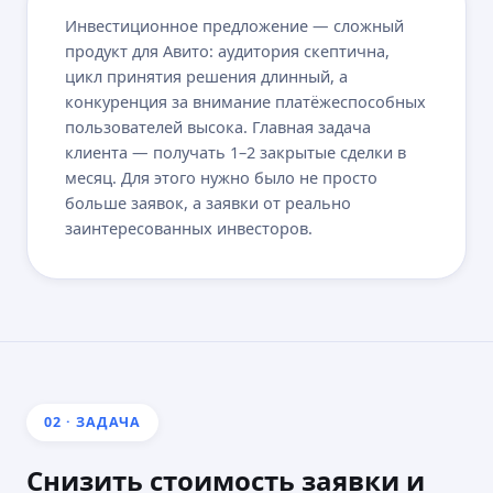
Инвестиционное предложение — сложный
продукт для Авито: аудитория скептична,
цикл принятия решения длинный, а
конкуренция за внимание платёжеспособных
пользователей высока. Главная задача
клиента — получать 1–2 закрытые сделки в
месяц. Для этого нужно было не просто
больше заявок, а заявки от реально
заинтересованных инвесторов.
02 · ЗАДАЧА
Снизить стоимость заявки и