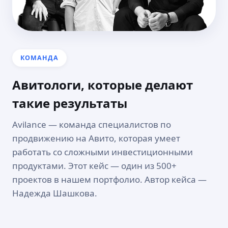
КОМАНДА
Авитологи, которые делают
такие результаты
Avilance — команда специалистов по
продвижению на Авито, которая умеет
работать со сложными инвестиционными
продуктами. Этот кейс — один из 500+
проектов в нашем портфолио. Автор кейса —
Надежда Шашкова.