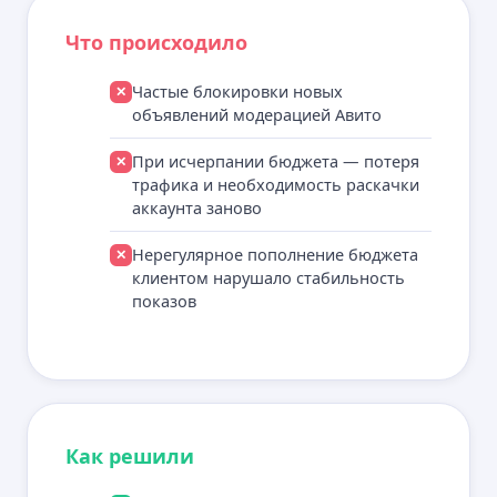
Что происходило
Частые блокировки новых
✕
объявлений модерацией Авито
При исчерпании бюджета — потеря
✕
трафика и необходимость раскачки
аккаунта заново
Нерегулярное пополнение бюджета
✕
клиентом нарушало стабильность
показов
Как решили