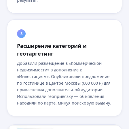
результат.
3
Расширение категорий и
геотаргетинг
Добавили размещение в «Коммерческой
недвижимости» в дополнение к
«Инвестициям». Опубликовали предложение
по гостинице в центре Москвы (600 000 ₽) для
привлечения дополнительной аудитории.
Использовали геопривязку — объявления
находили по карте, минуя поисковую выдачу.