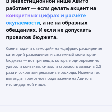
В инвестиционной нише Авито
работает — если делать акцент на
конкретных цифрах и расчёте
окупаемости
, а не на образных
обещаниях. И если не допускать
провалов бюджета.
Смена подачи с «эмоций» на «цифры», расширение
категорий размещения и системный мониторинг
бюджета — вот три вещи, которые одновременно
удвоили контакты, снизили стоимость заявки в 2,5
раза и сократили рекламные расходы. Именно так
выглядит грамотное продвижение на Авито в
нестандартной нише.