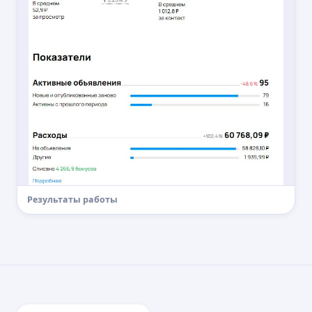
Результаты работы