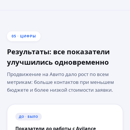
05 · ЦИФРЫ
Результаты: все показатели
улучшились одновременно
Продвижение на Авито дало рост по всем
метрикам: больше контактов при меньшем
бюджете и более низкой стоимости заявки.
ДО · БЫЛО
Показатели до работы с Avilance