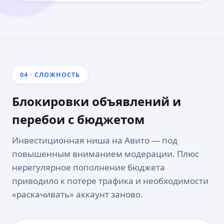
04 · СЛОЖНОСТЬ
Блокировки объявлений и
перебои с бюджетом
Инвестиционная ниша на Авито — под
повышенным вниманием модерации. Плюс
нерегулярное пополнение бюджета
приводило к потере трафика и необходимости
«раскачивать» аккаунт заново.