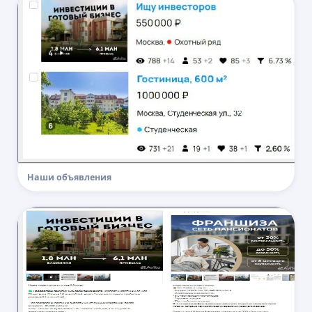
Наши объявления