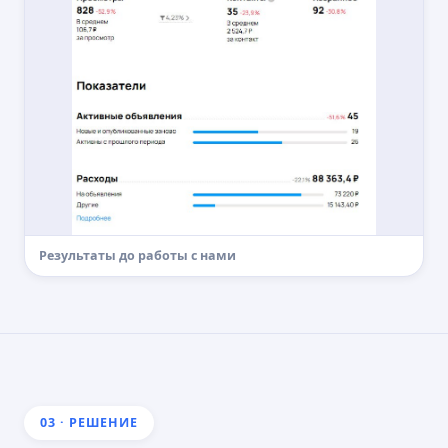
Результаты до работы с нами
03 · РЕШЕНИЕ