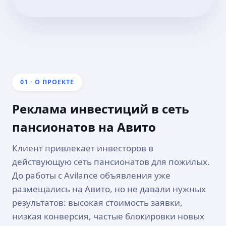
01 · О ПРОЕКТЕ
Реклама инвестиций в сеть
пансионатов на Авито
Клиент привлекает инвесторов в
действующую сеть пансионатов для пожилых.
До работы с Avilance объявления уже
размещались на Авито, но не давали нужных
результатов: высокая стоимость заявки,
низкая конверсия, частые блокировки новых