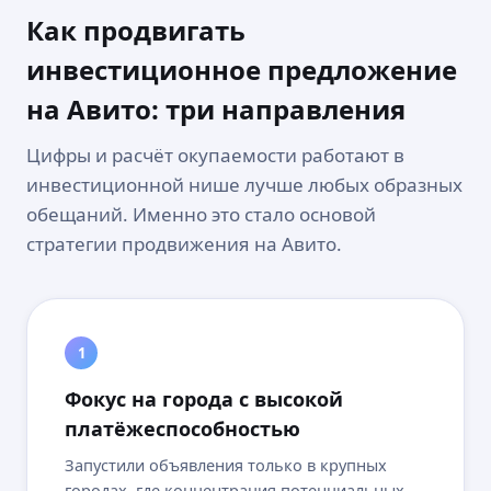
Как продвигать
инвестиционное предложение
на Авито: три направления
Цифры и расчёт окупаемости работают в
инвестиционной нише лучше любых образных
обещаний. Именно это стало основой
стратегии продвижения на Авито.
1
Фокус на города с высокой
платёжеспособностью
Запустили объявления только в крупных
городах, где концентрация потенциальных