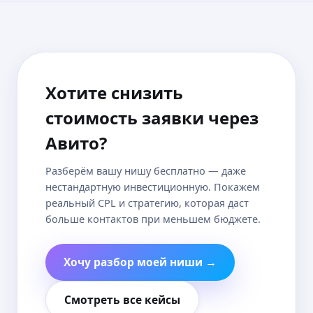
Хотите снизить
стоимость заявки через
Авито?
Разберём вашу нишу бесплатно — даже
нестандартную инвестиционную. Покажем
реальный CPL и стратегию, которая даст
больше контактов при меньшем бюджете.
Хочу разбор моей ниши →
Смотреть все кейсы