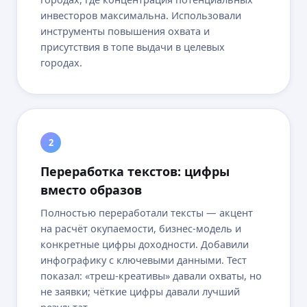
инвесторов максимальна. Использовали
инструменты повышения охвата и
присутствия в топе выдачи в целевых
городах.
2
Переработка текстов: цифры
вместо образов
Полностью переработали тексты — акцент
на расчёт окупаемости, бизнес-модель и
конкретные цифры доходности. Добавили
инфографику с ключевыми данными. Тест
показал: «треш-креативы» давали охваты, но
не заявки; чёткие цифры давали лучший