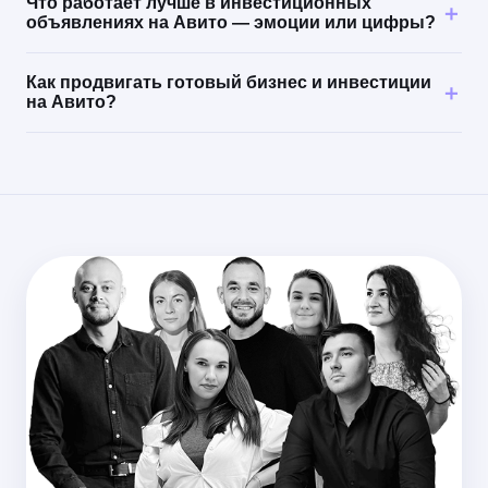
Что работает лучше в инвестиционных
объявлениях на Авито — эмоции или цифры?
Как продвигать готовый бизнес и инвестиции
на Авито?