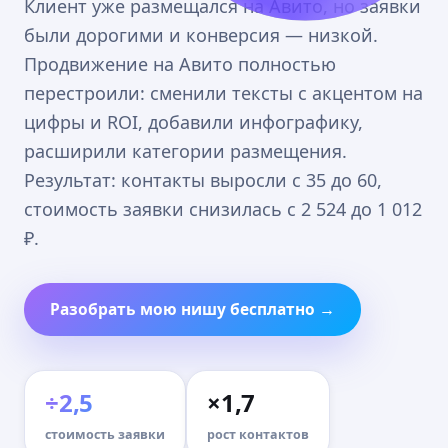
Клиент уже размещался на Авито, но заявки
были дорогими и конверсия — низкой.
Продвижение на Авито полностью
перестроили: сменили тексты с акцентом на
цифры и ROI, добавили инфографику,
расширили категории размещения.
Результат: контакты выросли с 35 до 60,
стоимость заявки снизилась с 2 524 до 1 012
₽.
Разобрать мою нишу бесплатно →
÷2,5
×1,7
стоимость заявки
рост контактов