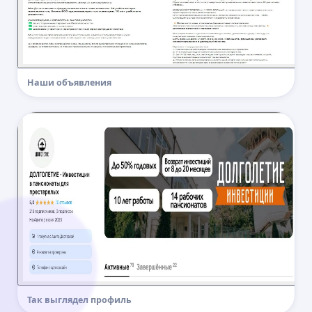
Наши объявления
Так выглядел профиль