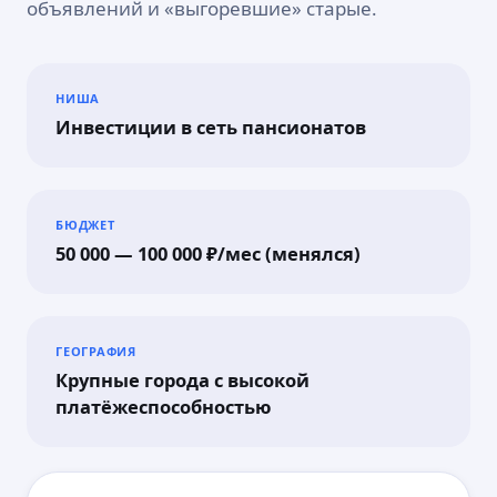
объявлений и «выгоревшие» старые.
НИША
Инвестиции в сеть пансионатов
БЮДЖЕТ
50 000 — 100 000 ₽/мес (менялся)
ГЕОГРАФИЯ
Крупные города с высокой
платёжеспособностью