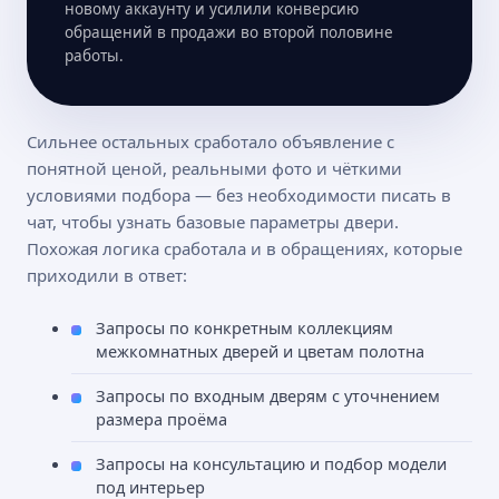
новому аккаунту и усилили конверсию
обращений в продажи во второй половине
работы.
Сильнее остальных сработало объявление с
понятной ценой, реальными фото и чёткими
условиями подбора — без необходимости писать в
чат, чтобы узнать базовые параметры двери.
Похожая логика сработала и в обращениях, которые
приходили в ответ:
Запросы по конкретным коллекциям
межкомнатных дверей и цветам полотна
Запросы по входным дверям с уточнением
размера проёма
Запросы на консультацию и подбор модели
под интерьер