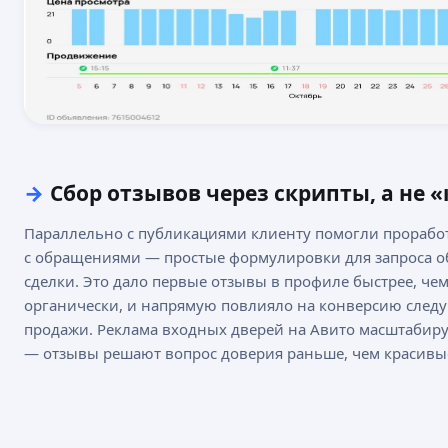
→
Сбор отзывов через скрипты, а не 
Параллельно с публикациями клиенту помогли прорабо
с обращениями — простые формулировки для запроса о
сделки. Это дало первые отзывы в профиле быстрее, че
органически, и напрямую повлияло на конверсию сле
продажи. Реклама входных дверей на Авито масштабируе
— отзывы решают вопрос доверия раньше, чем красивы