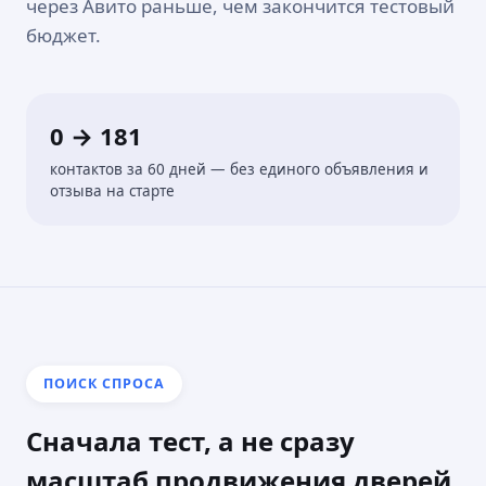
через Авито раньше, чем закончится тестовый
бюджет.
0 → 181
контактов за 60 дней — без единого объявления и
отзыва на старте
ПОИСК СПРОСА
Сначала тест, а не сразу
масштаб продвижения дверей