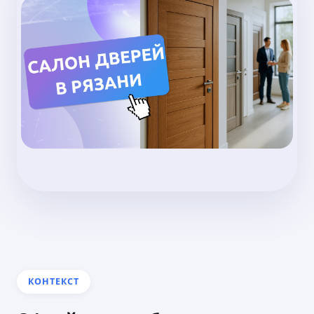
КОНТЕКСТ