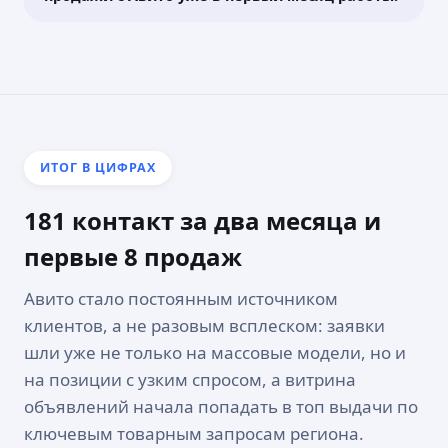
ИТОГ В ЦИФРАХ
181 контакт за два месяца и
первые 8 продаж
Авито стало постоянным источником
клиентов, а не разовым всплеском: заявки
шли уже не только на массовые модели, но и
на позиции с узким спросом, а витрина
объявлений начала попадать в топ выдачи по
ключевым товарным запросам региона.