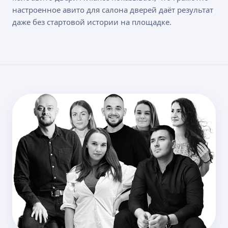
настроенное авито для салона дверей даёт результат
даже без стартовой истории на площадке.