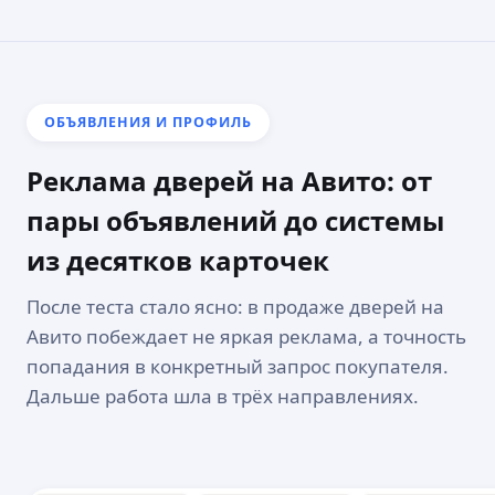
ОБЪЯВЛЕНИЯ И ПРОФИЛЬ
Реклама дверей на Авито: от
пары объявлений до системы
из десятков карточек
После теста стало ясно: в продаже дверей на
Авито побеждает не яркая реклама, а точность
попадания в конкретный запрос покупателя.
Дальше работа шла в трёх направлениях.