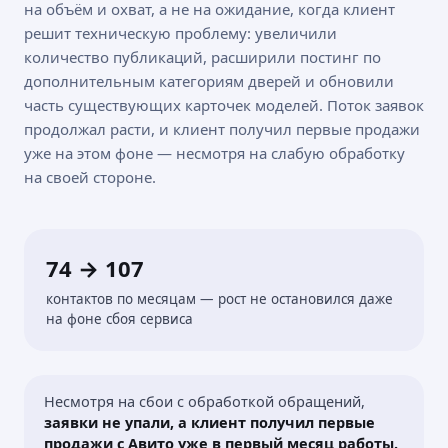
на объём и охват, а не на ожидание, когда клиент
решит техническую проблему: увеличили
количество публикаций, расширили постинг по
дополнительным категориям дверей и обновили
часть существующих карточек моделей. Поток заявок
продолжал расти, и клиент получил первые продажи
уже на этом фоне — несмотря на слабую обработку
на своей стороне.
74 → 107
контактов по месяцам — рост не остановился даже
на фоне сбоя сервиса
Несмотря на сбои с обработкой обращений,
заявки не упали, а клиент получил первые
продажи с Авито уже в первый месяц работы.