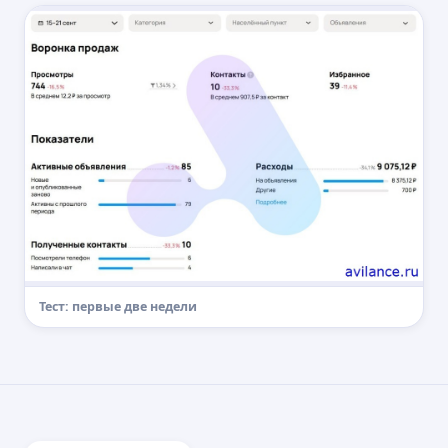
Тест: первые две недели