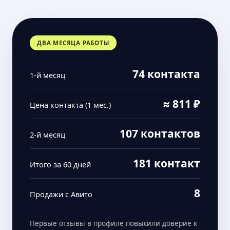
ДВА МЕСЯЦА РАБОТЫ
74 контакта
1-й месяц
≈ 811 ₽
Цена контакта (1 мес.)
107 контактов
2-й месяц
181 контакт
Итого за 60 дней
8
Продажи с Авито
Первые отзывы в профиле повысили доверие к