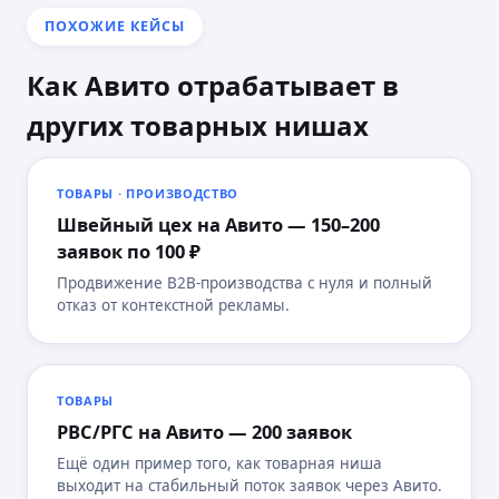
ПОХОЖИЕ КЕЙСЫ
Как Авито отрабатывает в
других товарных нишах
ТОВАРЫ · ПРОИЗВОДСТВО
Швейный цех на Авито — 150–200
заявок по 100 ₽
Продвижение B2B-производства с нуля и полный
отказ от контекстной рекламы.
ТОВАРЫ
РВС/РГС на Авито — 200 заявок
Ещё один пример того, как товарная ниша
выходит на стабильный поток заявок через Авито.