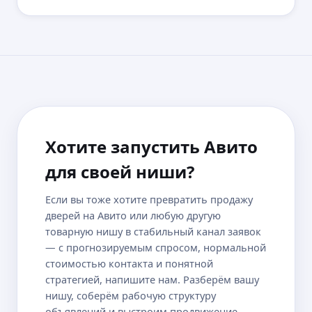
Хотите запустить Авито
для своей ниши?
Если вы тоже хотите превратить продажу
дверей на Авито или любую другую
товарную нишу в стабильный канал заявок
— с прогнозируемым спросом, нормальной
стоимостью контакта и понятной
стратегией, напишите нам. Разберём вашу
нишу, соберём рабочую структуру
объявлений и выстроим продвижение