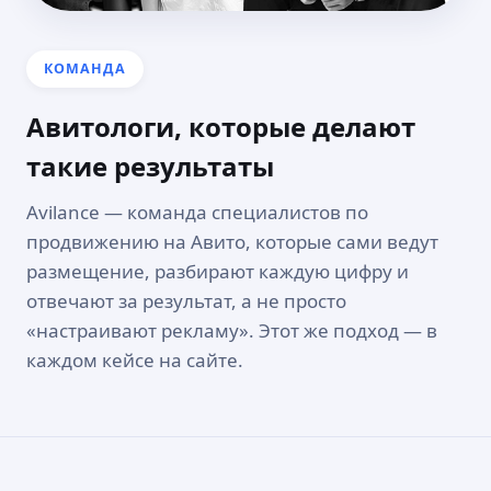
КОМАНДА
Авитологи, которые делают
такие результаты
Avilance — команда специалистов по
продвижению на Авито, которые сами ведут
размещение, разбирают каждую цифру и
отвечают за результат, а не просто
«настраивают рекламу». Этот же подход — в
каждом кейсе на сайте.