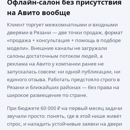
Офлайн-салон без присутствия
на Авито вообще
Клиент торгует межкомнатными и входными
дверями в Рязани — две точки продаж, формат
«продажа + консультация + помощь в подборе
модели». Внешние каналы не загружали
салоны достаточным потоком людей, а
реклама на Авито у компании ранее не
запускалась совсем: ни одной публикации, ни
единого отзыва. Работать предстояло строго в
Рязани и ближайших районах — без права на
широкое размещение по стране.
При бюджете 60 000 ₽ на первый месяц задачи
звучали просто: понять, где в этой нише живёт
спрос, и наладить устойчивые заявки на двери