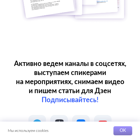
OK
Мы используем cookies