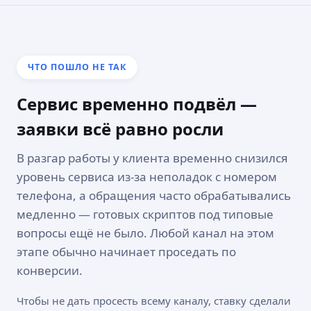
ЧТО ПОШЛО НЕ ТАК
Сервис временно подвёл —
заявки всё равно росли
В разгар работы у клиента временно снизился
уровень сервиса из-за неполадок с номером
телефона, а обращения часто обрабатывались
медленно — готовых скриптов под типовые
вопросы ещё не было. Любой канал на этом
этапе обычно начинает проседать по
конверсии.
Чтобы не дать просесть всему каналу, ставку сделали