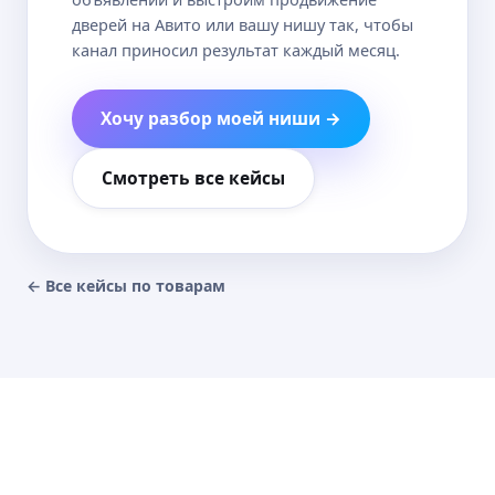
дверей на Авито или вашу нишу так, чтобы
канал приносил результат каждый месяц.
Хочу разбор моей ниши →
Смотреть все кейсы
← Все кейсы по товарам