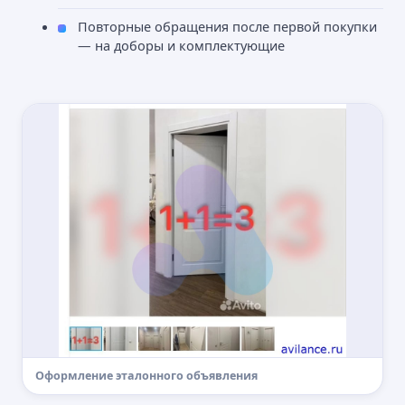
Повторные обращения после первой покупки
— на доборы и комплектующие
Оформление эталонного объявления