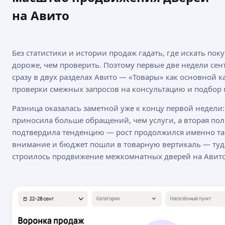
на Авито
Без статистики и истории продаж гадать, где искать пок
дороже, чем проверить. Поэтому первые две недели сент
сразу в двух разделах Авито — «Товары» как основной к
проверки смежных запросов на консультацию и подбор 
Разница оказалась заметной уже к концу первой недели:
приносила больше обращений, чем услуги, а вторая по
подтвердила тенденцию — рост продолжился именно та
внимание и бюджет пошли в товарную вертикаль — туда
строилось продвижение межкомнатных дверей на Авито