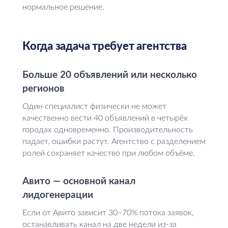
нормальное решение.
Когда задача требует агентства
Больше 20 объявлений или несколько
регионов
Один специалист физически не может
качественно вести 40 объявлений в четырёх
городах одновременно. Производительность
падает, ошибки растут. Агентство с разделением
ролей сохраняет качество при любом объёме.
Авито — основной канал
лидогенерации
Если от Авито зависит 30–70% потока заявок,
останавливать канал на две недели из-за