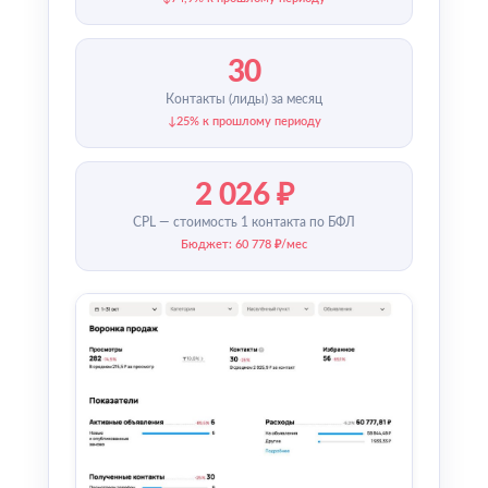
30
Контакты (лиды) за месяц
↓25% к прошлому периоду
2 026 ₽
CPL — стоимость 1 контакта по БФЛ
Бюджет: 60 778 ₽/мес