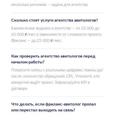
несколько регионов — задача для агентства.
Сколько стоят услуги агентства авитологов?
Ежемесячное ведение в агентстве — от 35 000 до
65 000 ₽/мес в зависимости от сложности проекта.
Фриланс — до 25 000 ₽/мес.
Как проверить агентство авитологов перед
началом работы?
Попросите кейсы с реальными цифрами: показы до/
после, количество обращений, CPL. Уточните, кто
конкретно ведёт проект. Зафиксируйте KPI в
договоре.
Что делать, если фриланс-авитолог пропал
или перестал выходить на связь?