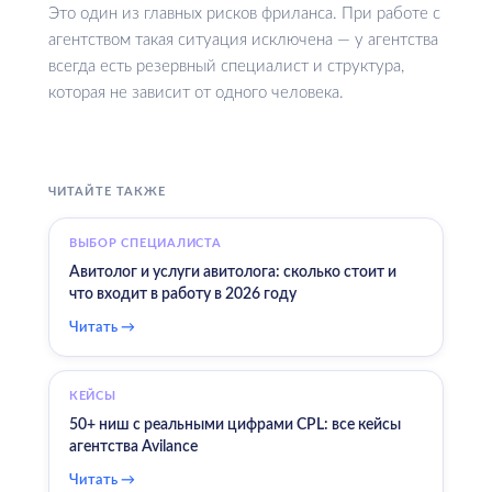
Это один из главных рисков фриланса. При работе с
агентством такая ситуация исключена — у агентства
всегда есть резервный специалист и структура,
которая не зависит от одного человека.
ЧИТАЙТЕ ТАКЖЕ
ВЫБОР СПЕЦИАЛИСТА
Авитолог и услуги авитолога: сколько стоит и
что входит в работу в 2026 году
Читать →
КЕЙСЫ
50+ ниш с реальными цифрами CPL: все кейсы
агентства Avilance
Читать →