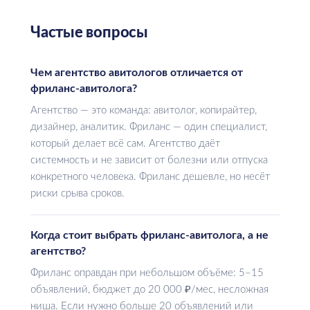
Частые вопросы
Чем агентство авитологов отличается от
фриланс-авитолога?
Агентство — это команда: авитолог, копирайтер,
дизайнер, аналитик. Фриланс — один специалист,
который делает всё сам. Агентство даёт
системность и не зависит от болезни или отпуска
конкретного человека. Фриланс дешевле, но несёт
риски срыва сроков.
Когда стоит выбрать фриланс-авитолога, а не
агентство?
Фриланс оправдан при небольшом объёме: 5–15
объявлений, бюджет до 20 000 ₽/мес, несложная
ниша. Если нужно больше 20 объявлений или