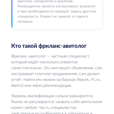
авитолог, копирайтер и аналитик.
Руководитель проекта контролирует результат
и при необходимости передаёт задачу другому
специалисту. Клиент не зависит от одного
человека.
Кто такой фриланс-авитолог
Фриланс-авитолог — частный специалист,
который ведёт несколько клиентов
самостоятельно. Он сам пишет объявления, сам
настраивает платное продвижение, сам делает
отчёт. Найти его можно на биржах (Kwork, FL.ru,
Авито) или через рекомендации.
Уровень квалификации сильно варьируется.
Рынок не регулируется: назвать себя авитологом
может любой. Часть специалистов
действительно разбирается в алгоритмах и