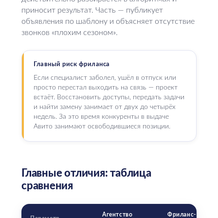
приносит результат. Часть — публикует
объявления по шаблону и объясняет отсутствие
звонков «плохим сезоном».
Главный риск фриланса
Если специалист заболел, ушёл в отпуск или
просто перестал выходить на связь — проект
встаёт. Восстановить доступы, передать задачи
и найти замену занимает от двух до четырёх
недель. За это время конкуренты в выдаче
Авито занимают освободившиеся позиции.
Главные отличия: таблица
сравнения
Агентство
Фриланс-