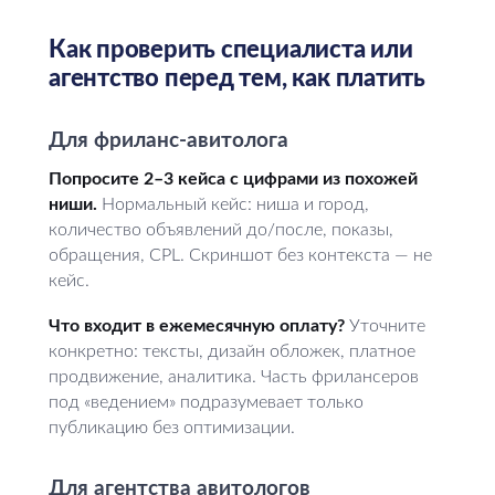
Как проверить специалиста или
агентство перед тем, как платить
Для фриланс-авитолога
Попросите 2–3 кейса с цифрами из похожей
ниши.
Нормальный кейс: ниша и город,
количество объявлений до/после, показы,
обращения, CPL. Скриншот без контекста — не
кейс.
Что входит в ежемесячную оплату?
Уточните
конкретно: тексты, дизайн обложек, платное
продвижение, аналитика. Часть фрилансеров
под «ведением» подразумевает только
публикацию без оптимизации.
Для агентства авитологов