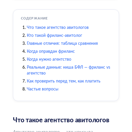
СОДЕРЖАНИЕ
Что такое агентство авитологов
Кто такой фриланс-авитолог
Главные отличия: таблица сравнения
Когда оправдан фриланс
Когда нужно агентство
Реальные данные: ниша БФЛ — фриланс vs
агентство
Как проверить перед тем, как платить
Частые вопросы
Что такое агентство авитологов