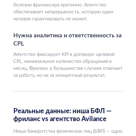
болезни фрилансера критично. Агентство
обеспечивает непрерывность, которую один
человек гарантировать не может.
Нужна аналитика и ответственность за
CPL
Агентство фиксирует KPI в договоре: целевой
CPL, минимальное количество обращений в
месяц. Фриланс в большинстве случаев отвечает
за работу, но не за конкретный результат.
Реальные данные: ниша БФЛ —
фриланс vs агентство Avilance
Ниша банкротства физических лиц (БФЛ) — одна