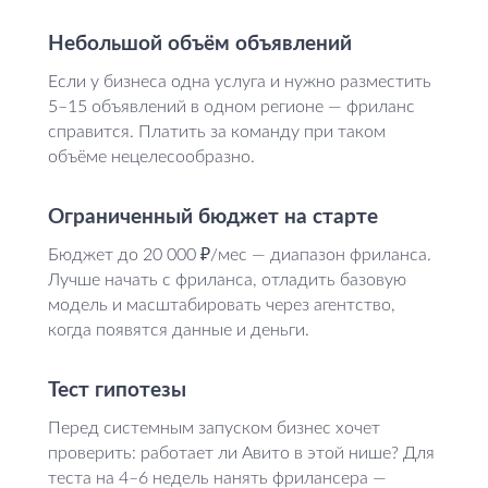
Небольшой объём объявлений
Если у бизнеса одна услуга и нужно разместить
5–15 объявлений в одном регионе — фриланс
справится. Платить за команду при таком
объёме нецелесообразно.
Ограниченный бюджет на старте
Бюджет до 20 000 ₽/мес — диапазон фриланса.
Лучше начать с фриланса, отладить базовую
модель и масштабировать через агентство,
когда появятся данные и деньги.
Тест гипотезы
Перед системным запуском бизнес хочет
проверить: работает ли Авито в этой нише? Для
теста на 4–6 недель нанять фрилансера —