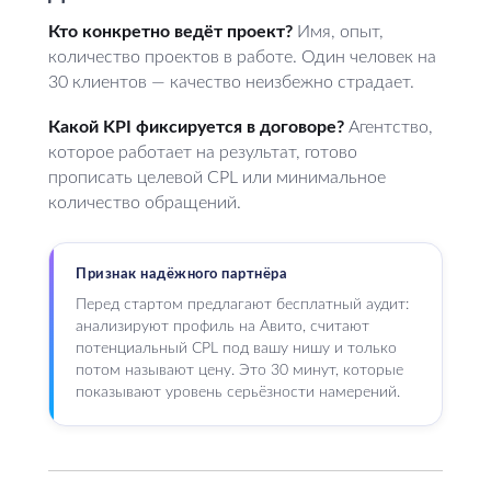
Кто конкретно ведёт проект?
Имя, опыт,
количество проектов в работе. Один человек на
30 клиентов — качество неизбежно страдает.
Какой KPI фиксируется в договоре?
Агентство,
которое работает на результат, готово
прописать целевой CPL или минимальное
количество обращений.
Признак надёжного партнёра
Перед стартом предлагают бесплатный аудит:
анализируют профиль на Авито, считают
потенциальный CPL под вашу нишу и только
потом называют цену. Это 30 минут, которые
показывают уровень серьёзности намерений.