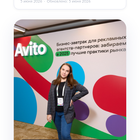
5 июня 2026
· Обновлено:
5 июня 2026