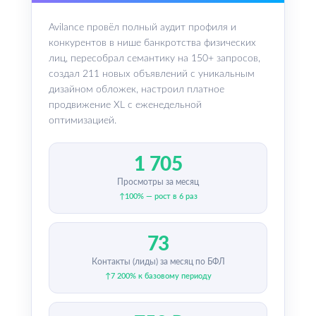
Avilance провёл полный аудит профиля и
конкурентов в нише банкротства физических
лиц, пересобрал семантику на 150+ запросов,
создал 211 новых объявлений с уникальным
дизайном обложек, настроил платное
продвижение XL с еженедельной
оптимизацией.
1 705
Просмотры за месяц
↑100% — рост в 6 раз
73
Контакты (лиды) за месяц по БФЛ
↑7 200% к базовому периоду