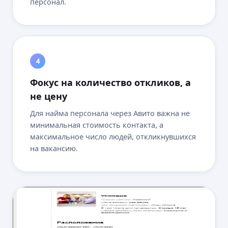
персонал.
4
Фокус на количество откликов, а
не цену
Для найма персонала через Авито важна не
минимальная стоимость контакта, а
максимальное число людей, откликнувшихся
на вакансию.