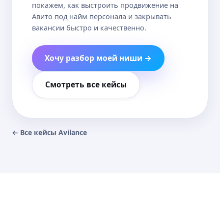
покажем, как выстроить продвижение на
Авито под найм персонала и закрывать
вакансии быстро и качественно.
Хочу разбор моей ниши →
Смотреть все кейсы
← Все кейсы Avilance