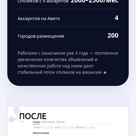
2000–2500/мес
Откликов с 4 аккаунтов
4
Аккаунтов на Авито
200
Городов размещения
Работаем с заказчиком уже 3 года — постоянное
увеличение количества объявлений и
качественная работа над ними дают
стабильный поток откликов на вакансии 🔥