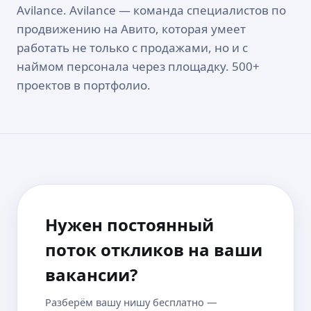
Avilance. Avilance — команда специалистов по
продвижению на Авито, которая умеет
работать не только с продажами, но и с
наймом персонала через площадку. 500+
проектов в портфолио.
Нужен постоянный
поток откликов на ваши
вакансии?
Разберём вашу нишу бесплатно —