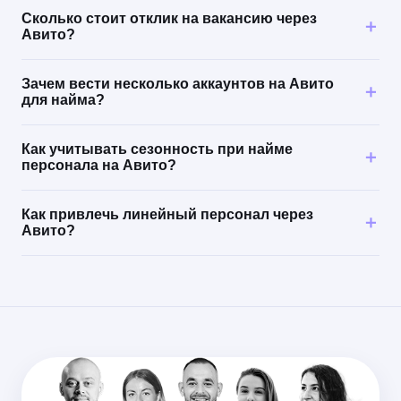
Сколько стоит отклик на вакансию через
Авито?
Зачем вести несколько аккаунтов на Авито
для найма?
Как учитывать сезонность при найме
персонала на Авито?
Как привлечь линейный персонал через
Авито?