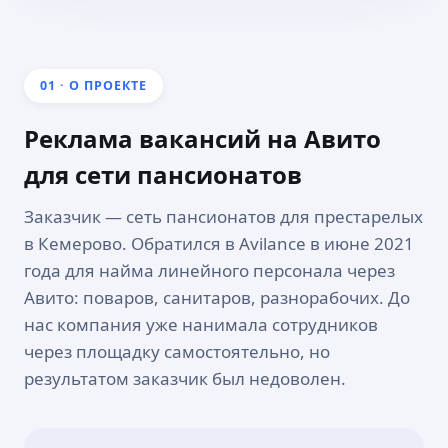
01 · О ПРОЕКТЕ
Реклама вакансий на Авито
для сети пансионатов
Заказчик — сеть пансионатов для престарелых
в Кемерово. Обратился в Avilance в июне 2021
года для найма линейного персонала через
Авито: поваров, санитаров, разнорабочих. До
нас компания уже нанимала сотрудников
через площадку самостоятельно, но
результатом заказчик был недоволен.