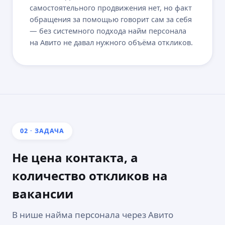
самостоятельного продвижения нет, но факт
обращения за помощью говорит сам за себя
— без системного подхода найм персонала
на Авито не давал нужного объёма откликов.
02 · ЗАДАЧА
Не цена контакта, а
количество откликов на
вакансии
В нише найма персонала через Авито