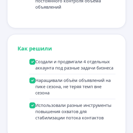
постоянного контроля объёма
объявлений
Как решили
Создали и продвигали 4 отдельных
✓
аккаунта под разные задачи бизнеса
Наращивали объём объявлений на
✓
пике сезона, не теряя темп вне
сезона
Использовали разные инструменты
✓
повышения охватов для
стабилизации потока контактов