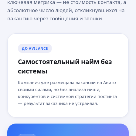
ключевая метрика — не стоимость контакта, а
абсолютное число людей, откликнувшихся на
вакансию через сообщения и звонки.
ДО AVILANCE
Самостоятельный найм без
системы
Компания уже размещала вакансии на Авито
своими силами, но без анализа ниши,
конкурентов и системной стратегии постинга
— результат заказчика не устраивал.