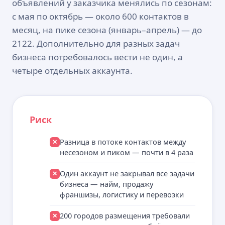
объявлений у заказчика менялись по сезонам:
с мая по октябрь — около 600 контактов в
месяц, на пике сезона (январь–апрель) — до
2122. Дополнительно для разных задач
бизнеса потребовалось вести не один, а
четыре отдельных аккаунта.
Риск
Разница в потоке контактов между
✕
несезоном и пиком — почти в 4 раза
Один аккаунт не закрывал все задачи
✕
бизнеса — найм, продажу
франшизы, логистику и перевозки
200 городов размещения требовали
✕