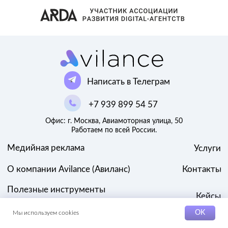
OK
Мы используем cookies