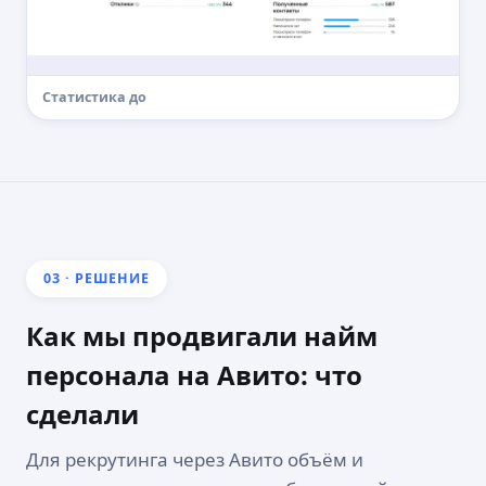
Статистика до
03 · РЕШЕНИЕ
Как мы продвигали найм
персонала на Авито: что
сделали
Для рекрутинга через Авито объём и