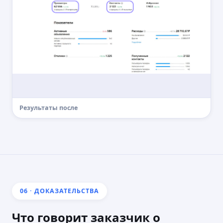
Результаты после
06 · ДОКАЗАТЕЛЬСТВА
Что говорит заказчик о