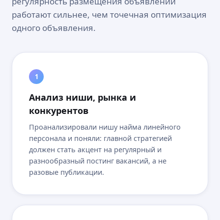
регулярность размещения объявлений
работают сильнее, чем точечная оптимизация
одного объявления.
1
Анализ ниши, рынка и
конкурентов
Проанализировали нишу найма линейного
персонала и поняли: главной стратегией
должен стать акцент на регулярный и
разнообразный постинг вакансий, а не
разовые публикации.