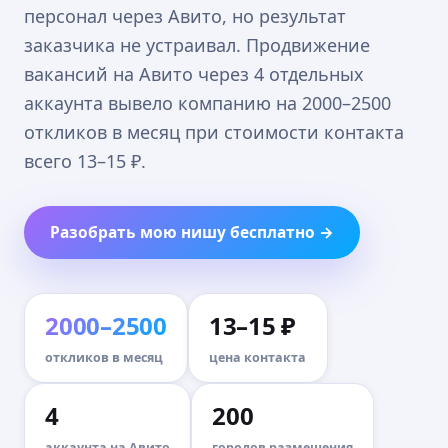
персонал через Авито, но результат
заказчика не устраивал. Продвижение
вакансий на Авито через 4 отдельных
аккаунта вывело компанию на 2000–2500
откликов в месяц при стоимости контакта
всего 13–15 ₽.
Разобрать мою нишу бесплатно →
2000–2500
13–15 ₽
откликов в месяц
цена контакта
4
200
аккаунта на Авито
городов размещения