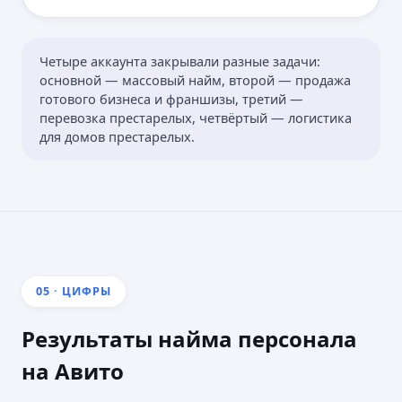
Четыре аккаунта закрывали разные задачи:
основной — массовый найм, второй — продажа
готового бизнеса и франшизы, третий —
перевозка престарелых, четвёртый — логистика
для домов престарелых.
05 · ЦИФРЫ
Результаты найма персонала
на Авито