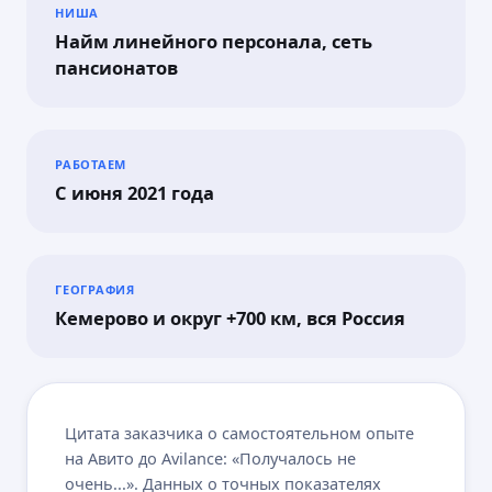
НИША
Найм линейного персонала, сеть
пансионатов
РАБОТАЕМ
С июня 2021 года
ГЕОГРАФИЯ
Кемерово и округ +700 км, вся Россия
Цитата заказчика о самостоятельном опыте
на Авито до Avilance: «Получалось не
очень...». Данных о точных показателях