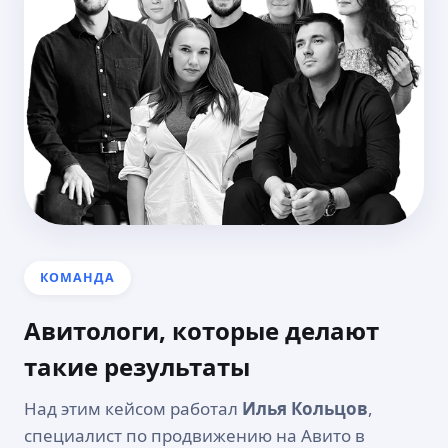
КОМАНДА
Авитологи, которые делают
такие результаты
Над этим кейсом работал
Илья Кольцов
,
специалист по продвижению на Авито в