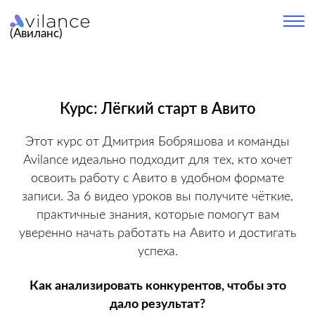
(Авиланс)
Курс: Лёгкий старт в Авито
Этот курс от Дмитрия Бобряшова и команды
Avilance идеально подходит для тех, кто хочет
освоить работу с Авито в удобном формате
записи. За 6 видео уроков вы получите чёткие,
практичные знания, которые помогут вам
уверенно начать работать на Авито и достигать
успеха.
Как анализировать конкурентов, чтобы это
дало результат?