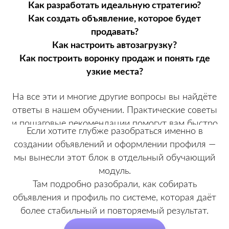
Как разработать идеальную стратегию?
Как создать объявление, которое будет
продавать?
Как настроить автозагрузку?
Как построить воронку продаж и понять где
узкие места?
На все эти и многие другие вопросы вы найдёте
ответы в нашем обучении. Практические советы
и пошаговые рекомендации помогут вам быстро
Если хотите глубже разобраться именно в
и эффективно освоить Авито и начать получать
создании объявлений и оформлении профиля —
первые результаты.
мы вынесли этот блок в отдельный обучающий
модуль.
Там подробно разобрали, как собирать
объявления и профиль по системе, которая даёт
более стабильный и повторяемый результат.